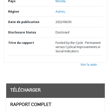
Pays
Monde,
Région
Autres,
Date de publication
2022/06/30
Disclosure Status
Disclosed
Titre du rapport
Fooled by the Cycle : Permanent
versus Cyclical Improvements in
Social Indicators
Voir la suite
TÉLÉCHARGER
RAPPORT COMPLET