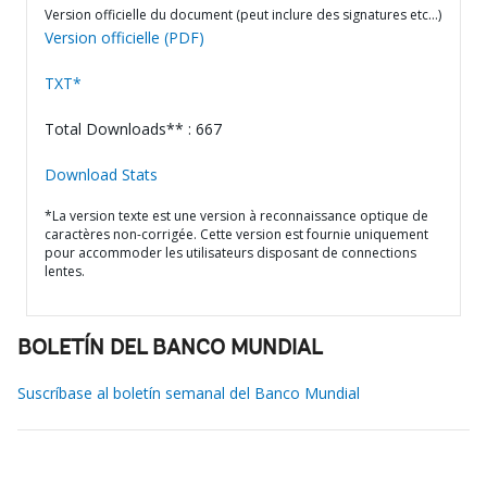
Version officielle du document (peut inclure des signatures etc…)
Version officielle (PDF)
TXT*
Total Downloads** : 667
Download Stats
*La version texte est une version à reconnaissance optique de
caractères non-corrigée. Cette version est fournie uniquement
pour accommoder les utilisateurs disposant de connections
lentes.
BOLETÍN DEL BANCO MUNDIAL
Suscríbase al boletín semanal del Banco Mundial