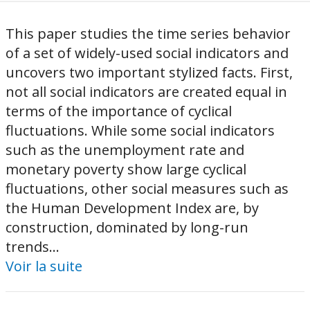
This paper studies the time series behavior
of a set of widely-used social indicators and
uncovers two important stylized facts. First,
not all social indicators are created equal in
terms of the importance of cyclical
fluctuations. While some social indicators
such as the unemployment rate and
monetary poverty show large cyclical
fluctuations, other social measures such as
the Human Development Index are, by
construction, dominated by long-run
trends...
Voir la suite