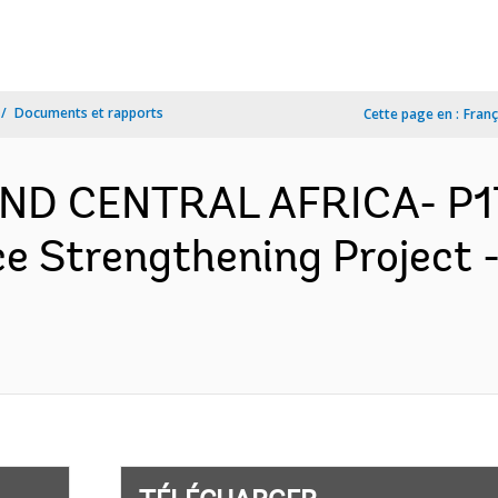
Documents et rapports
Cette page en :
Franç
ND CENTRAL AFRICA- P1
 Strengthening Project 