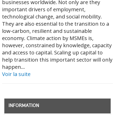
businesses worldwide. Not only are they
important drivers of employment,
technological change, and social mobility.
They are also essential to the transition to a
low-carbon, resilient and sustainable
economy. Climate action by MSMEs is,
however, constrained by knowledge, capacity
and access to capital. Scaling up capital to
help transition this important sector will only
happen...
Voir la suite
INFORMATION