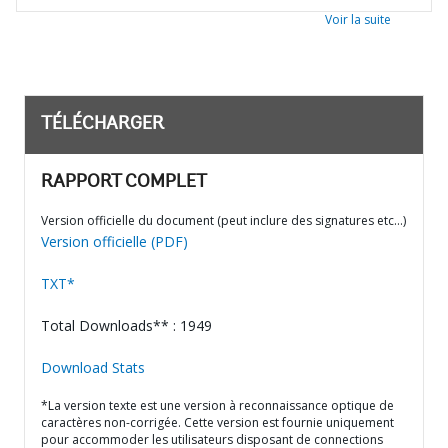
Voir la suite
TÉLÉCHARGER
RAPPORT COMPLET
Version officielle du document (peut inclure des signatures etc…)
Version officielle (PDF)
TXT*
Total Downloads** : 1949
Download Stats
*La version texte est une version à reconnaissance optique de
caractères non-corrigée. Cette version est fournie uniquement
pour accommoder les utilisateurs disposant de connections