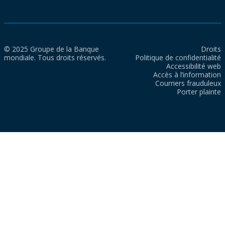
© 2025 Groupe de la Banque
Droits
mondiale. Tous droits réservés.
Politique de confidentialité
Accessibilité web
Accès à l’information
Courriers frauduleux
Porter plainte