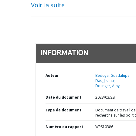
Voir la suite
INFORMATION
Auteur
Bedoya, Guadalupe;
Das, Jishnu;
Dolinger, Amy;
Date du document
2023/03/28
Type de document
Document de travail de
recherche sur les polit
Numéro du rapport
WPS10386