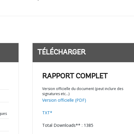
TÉLÉCHARGER
RAPPORT COMPLET
Version officielle du document (peut inclure des
signatures etc…)
Version officielle (PDF)
TXT*
iques
Total Downloads** : 1385