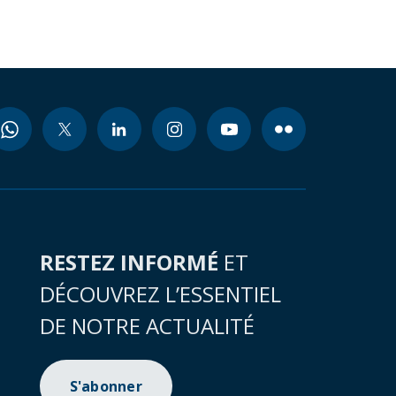
RESTEZ INFORMÉ
ET
DÉCOUVREZ L’ESSENTIEL
DE NOTRE ACTUALITÉ
S'abonner