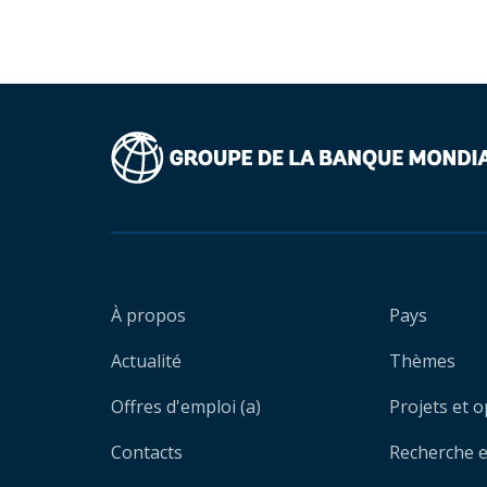
À propos
Pays
Actualité
Thèmes
Offres d'emploi (a)
Projets et 
Contacts
Recherche et