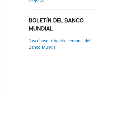
BOLETÍN DEL BANCO
MUNDIAL
Suscríbase al boletín semanal del
Banco Mundial