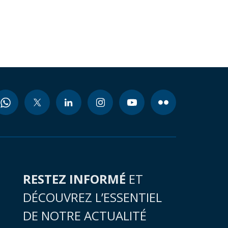
RESTEZ INFORMÉ
ET
DÉCOUVREZ L’ESSENTIEL
DE NOTRE ACTUALITÉ