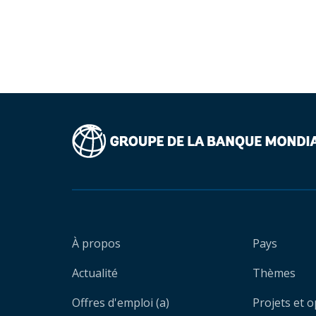
À propos
Pays
Actualité
Thèmes
Offres d'emploi (a)
Projets et 