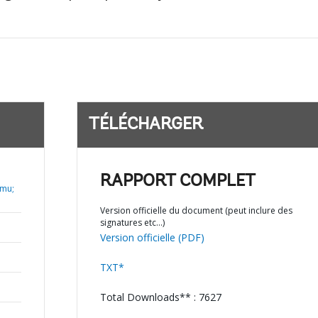
TÉLÉCHARGER
RAPPORT COMPLET
rmu;
Version officielle du document (peut inclure des
signatures etc…)
Version officielle (PDF)
TXT*
Total Downloads** : 7627