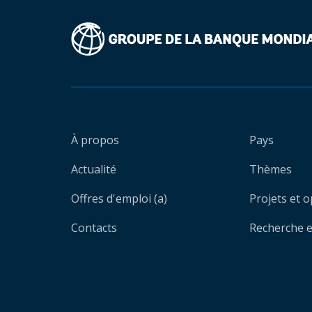
À propos
Pays
Actualité
Thèmes
Offres d'emploi (a)
Projets et 
Contacts
Recherche et