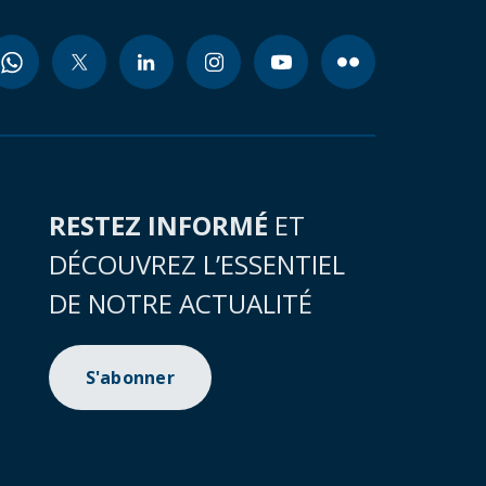
RESTEZ INFORMÉ
ET
DÉCOUVREZ L’ESSENTIEL
DE NOTRE ACTUALITÉ
S'abonner