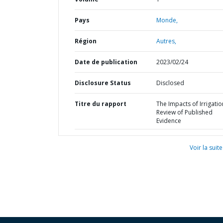
Pays
Monde,
Région
Autres,
Date de publication
2023/02/24
Disclosure Status
Disclosed
Titre du rapport
The Impacts of Irrigatio
Review of Published
Evidence
Voir la suite