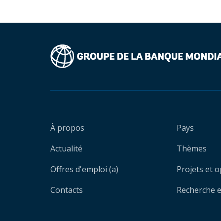
À propos
Pays
Actualité
Thèmes
Offres d'emploi (a)
Projets et 
Contacts
Recherche et