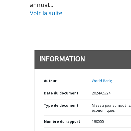
annual...
Voir la suite
INFORMATION
Auteur
World Bank;
Date du document
2024/05/24
Type de document
Mises à jour et modélis
économiques
Numéro du rapport
190555