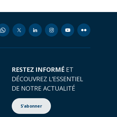
RESTEZ INFORMÉ
ET
DÉCOUVREZ L’ESSENTIEL
DE NOTRE ACTUALITÉ
S'abonner