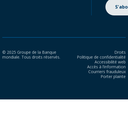
S'ab
© 2025 Groupe de la Banque
Droits
mondiale. Tous droits réservés.
Politique de confidentialité
Accessibilité web
Accès à l’information
Courriers frauduleux
Porter plainte