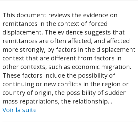
This document reviews the evidence on
remittances in the context of forced
displacement. The evidence suggests that
remittances are often affected, and affected
more strongly, by factors in the displacement
context that are different from factors in
other contexts, such as economic migration.
These factors include the possibility of
continuing or new conflicts in the region or
country of origin, the possibility of sudden
mass repatriations, the relationship...
Voir la suite