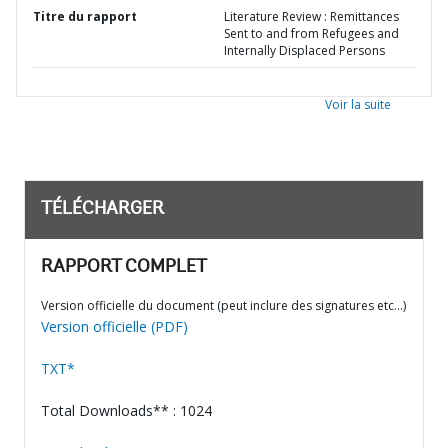
Titre du rapport
Literature Review : Remittances
Sent to and from Refugees and
Internally Displaced Persons
Voir la suite
TÉLÉCHARGER
RAPPORT COMPLET
Version officielle du document (peut inclure des signatures etc…)
Version officielle (PDF)
TXT*
Total Downloads** : 1024