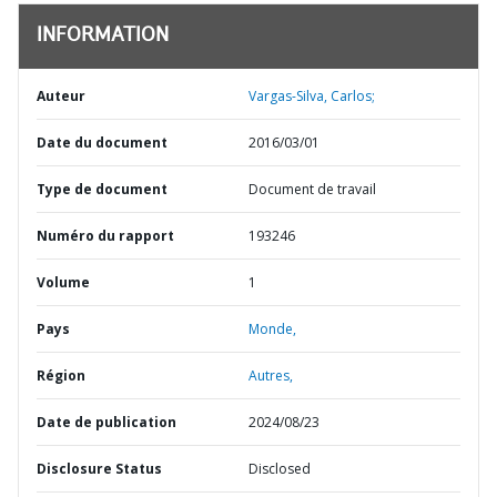
INFORMATION
Auteur
Vargas-Silva, Carlos;
Date du document
2016/03/01
Type de document
Document de travail
Numéro du rapport
193246
Volume
1
Pays
Monde,
Région
Autres,
Date de publication
2024/08/23
Disclosure Status
Disclosed