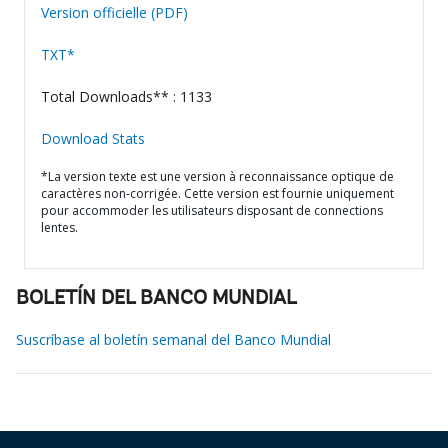
Version officielle (PDF)
TXT*
Total Downloads** : 1133
Download Stats
*La version texte est une version à reconnaissance optique de
caractères non-corrigée. Cette version est fournie uniquement
pour accommoder les utilisateurs disposant de connections
lentes.
BOLETÍN DEL BANCO MUNDIAL
Suscríbase al boletín semanal del Banco Mundial