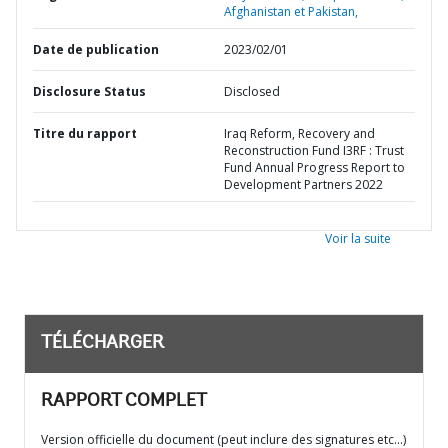
Afghanistan et Pakistan,
Date de publication
2023/02/01
Disclosure Status
Disclosed
Titre du rapport
Iraq Reform, Recovery and
Reconstruction Fund I3RF : Trust
Fund Annual Progress Report to
Development Partners 2022
Voir la suite
TÉLÉCHARGER
RAPPORT COMPLET
Version officielle du document (peut inclure des signatures etc…)