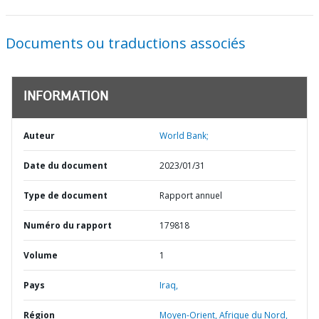
Documents ou traductions associés
INFORMATION
Auteur
World Bank;
Date du document
2023/01/31
Type de document
Rapport annuel
Numéro du rapport
179818
Volume
1
Pays
Iraq,
Région
Moyen-Orient, Afrique du Nord,