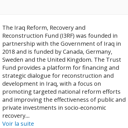
The Iraq Reform, Recovery and
Reconstruction Fund (I3RF) was founded in
partnership with the Government of Iraq in
2018 and is funded by Canada, Germany,
Sweden and the United Kingdom. The Trust
Fund provides a platform for financing and
strategic dialogue for reconstruction and
development in Iraq, with a focus on
promoting targeted national reform efforts
and improving the effectiveness of public and
private investments in socio-economic
recovery...
Voir la suite