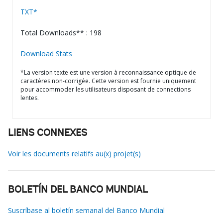
TXT*
Total Downloads** : 198
Download Stats
*La version texte est une version à reconnaissance optique de
caractères non-corrigée. Cette version est fournie uniquement
pour accommoder les utilisateurs disposant de connections
lentes.
LIENS CONNEXES
Voir les documents relatifs au(x) projet(s)
BOLETÍN DEL BANCO MUNDIAL
Suscríbase al boletín semanal del Banco Mundial