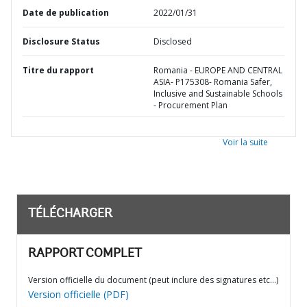
Date de publication
2022/01/31
Disclosure Status
Disclosed
Titre du rapport
Romania - EUROPE AND CENTRAL
ASIA- P175308- Romania Safer,
Inclusive and Sustainable Schools
- Procurement Plan
Voir la suite
TÉLÉCHARGER
RAPPORT COMPLET
Version officielle du document (peut inclure des signatures etc…)
Version officielle (PDF)