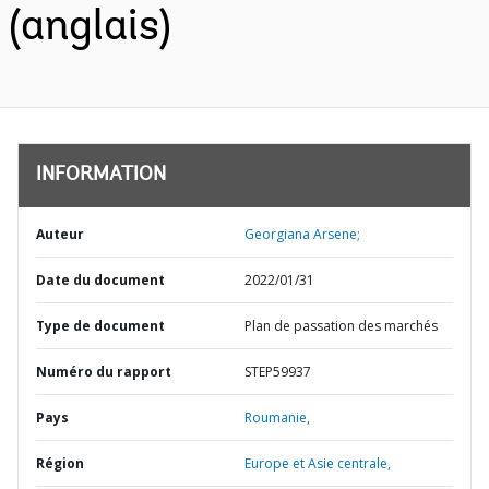
(anglais)
INFORMATION
Auteur
Georgiana Arsene;
Date du document
2022/01/31
Type de document
Plan de passation des marchés
Numéro du rapport
STEP59937
Pays
Roumanie,
Région
Europe et Asie centrale,