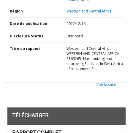
Région
Western and Central Africa,
Date de publication
2022/12/16
Disclosure Status
Disclosed
Titre du rapport
Western and Central Africa -
WESTERN AND CENTRAL AFRICA-
P169265- Harmonizing and
Improving Statistics in West Africa
- Procurement Plan
Voir la suite
TÉLÉCHARGER