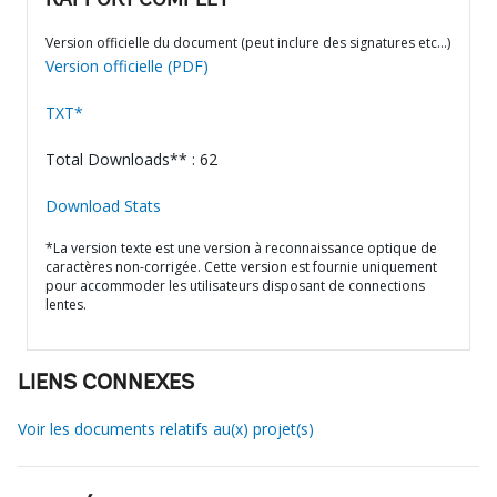
RAPPORT COMPLET
Version officielle du document (peut inclure des signatures etc…)
Version officielle (PDF)
TXT*
Total Downloads** : 62
Download Stats
*La version texte est une version à reconnaissance optique de
caractères non-corrigée. Cette version est fournie uniquement
pour accommoder les utilisateurs disposant de connections
lentes.
LIENS CONNEXES
Voir les documents relatifs au(x) projet(s)