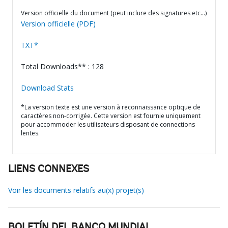
Version officielle du document (peut inclure des signatures etc…)
Version officielle (PDF)
TXT*
Total Downloads** : 128
Download Stats
*La version texte est une version à reconnaissance optique de
caractères non-corrigée. Cette version est fournie uniquement
pour accommoder les utilisateurs disposant de connections
lentes.
LIENS CONNEXES
Voir les documents relatifs au(x) projet(s)
BOLETÍN DEL BANCO MUNDIAL