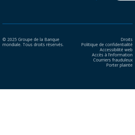
© 2025 Groupe de la Banque
Droits
mondiale. Tous droits réservés.
Politique de confidentialité
Accessibilité web
Accès à l’information
Courriers frauduleux
Porter plainte