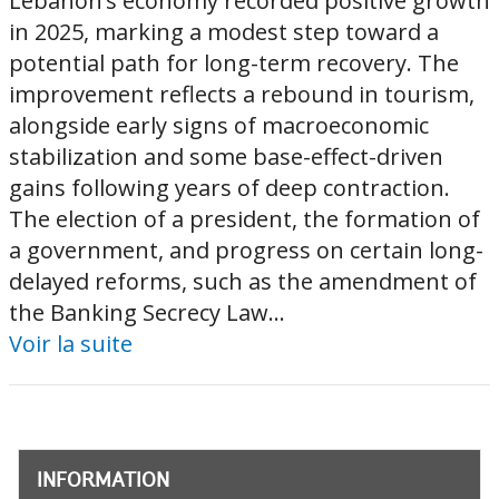
Lebanon’s economy recorded positive growth
in 2025, marking a modest step toward a
potential path for long-term recovery. The
improvement reflects a rebound in tourism,
alongside early signs of macroeconomic
stabilization and some base-effect-driven
gains following years of deep contraction.
The election of a president, the formation of
a government, and progress on certain long-
delayed reforms, such as the amendment of
the Banking Secrecy Law...
Voir la suite
INFORMATION