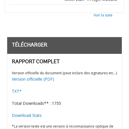
Voir la suite
TÉLÉCHARGER
RAPPORT COMPLET
Version officielle du document (peut inclure des signatures etc…)
Version officielle (PDF)
TXT*
Total Downloads** : 1735
Download Stats
*La version texte est une version à reconnaissance optique de