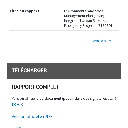
Titre du rapport
Environmental and Social
Management Plan (ESMP)
Integrated Urban Services
Emergency Project II (P175791)
Voir la suite
TÉLÉCHARGER
RAPPORT COMPLET
Version officielle du document (peut inclure des signatures etc…)
DOCX
Version officielle (PDF)