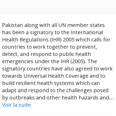
Pakistan along with all UN member states
has been a signatory to the International
Health Regulations (IHR) 2005 which calls for
countries to work together to prevent,
detect, and respond to public health
emergencies under the IHR (2005). The
signatory countries have also agreed to work
towards Universal Health Coverage and to
build resilient health systems which can
adapt and respond to the challenges posed
by outbreaks and other health hazards and...
Voir la suite