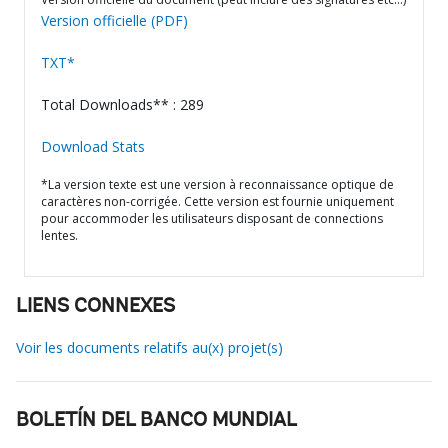
Version officielle (PDF)
TXT*
Total Downloads** : 289
Download Stats
*La version texte est une version à reconnaissance optique de
caractères non-corrigée. Cette version est fournie uniquement
pour accommoder les utilisateurs disposant de connections
lentes.
LIENS CONNEXES
Voir les documents relatifs au(x) projet(s)
BOLETÍN DEL BANCO MUNDIAL