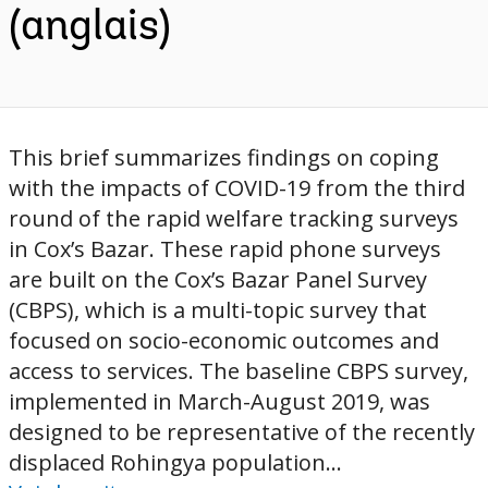
(anglais)
This brief summarizes findings on coping
with the impacts of COVID-19 from the third
round of the rapid welfare tracking surveys
in Cox’s Bazar. These rapid phone surveys
are built on the Cox’s Bazar Panel Survey
(CBPS), which is a multi-topic survey that
focused on socio-economic outcomes and
access to services. The baseline CBPS survey,
implemented in March-August 2019, was
designed to be representative of the recently
displaced Rohingya population...