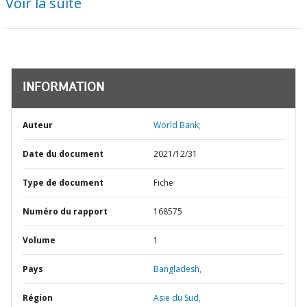
Voir la suite
INFORMATION
Auteur
World Bank;
Date du document
2021/12/31
Type de document
Fiche
Numéro du rapport
168575
Volume
1
Pays
Bangladesh,
Région
Asie du Sud,