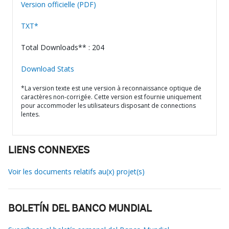
Version officielle (PDF)
TXT*
Total Downloads** : 204
Download Stats
*La version texte est une version à reconnaissance optique de
caractères non-corrigée. Cette version est fournie uniquement
pour accommoder les utilisateurs disposant de connections
lentes.
LIENS CONNEXES
Voir les documents relatifs au(x) projet(s)
BOLETÍN DEL BANCO MUNDIAL