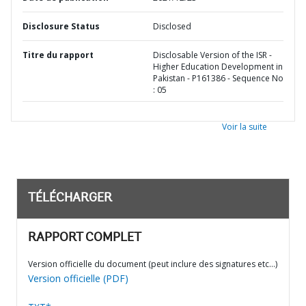
Disclosure Status
Disclosed
Titre du rapport
Disclosable Version of the ISR -
Higher Education Development in
Pakistan - P161386 - Sequence No
: 05
Voir la suite
TÉLÉCHARGER
RAPPORT COMPLET
Version officielle du document (peut inclure des signatures etc…)
Version officielle (PDF)