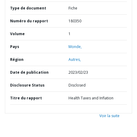
Type de document
Fiche
Numéro du rapport
180350
Volume
1
Pays
Monde,
Région
Autres,
Date de publication
2023/02/23
Disclosure Status
Disclosed
Titre du rapport
Health Taxes and Inflation
Voir la suite