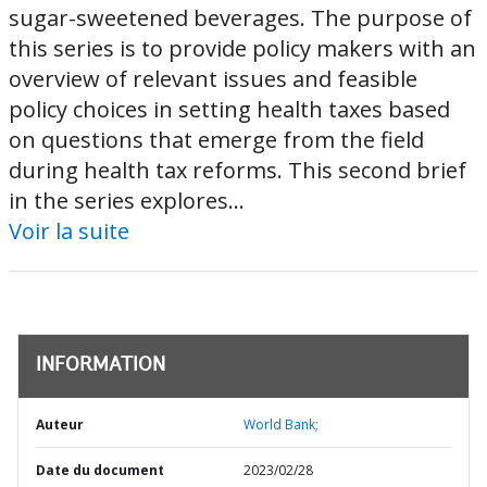
sugar-sweetened beverages. The purpose of
this series is to provide policy makers with an
overview of relevant issues and feasible
policy choices in setting health taxes based
on questions that emerge from the field
during health tax reforms. This second brief
in the series explores...
Voir la suite
INFORMATION
Auteur
World Bank;
Date du document
2023/02/28