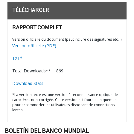
TÉLÉCHARGER
RAPPORT COMPLET
Version officielle du document (peut inclure des signatures etc…)
Version officielle (PDF)
TXT*
Total Downloads** : 1869
Download Stats
*La version texte est une version à reconnaissance optique de
caractères non-corrigée. Cette version est fournie uniquement
pour accommoder les utilisateurs disposant de connections
lentes.
BOLETÍN DEL BANCO MUNDIAL