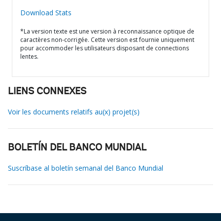
Download Stats
*La version texte est une version à reconnaissance optique de
caractères non-corrigée. Cette version est fournie uniquement
pour accommoder les utilisateurs disposant de connections
lentes.
LIENS CONNEXES
Voir les documents relatifs au(x) projet(s)
BOLETÍN DEL BANCO MUNDIAL
Suscríbase al boletín semanal del Banco Mundial