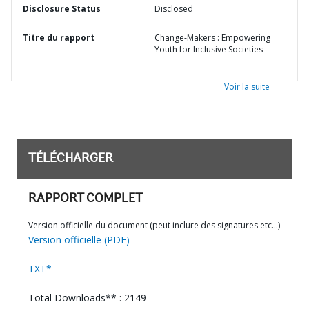
Disclosure Status
Disclosed
Titre du rapport
Change-Makers : Empowering
Youth for Inclusive Societies
Voir la suite
TÉLÉCHARGER
RAPPORT COMPLET
Version officielle du document (peut inclure des signatures etc…)
Version officielle (PDF)
TXT*
Total Downloads** : 2149