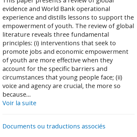
This paper presents a review of global
evidence and World Bank operational
experience and distills lessons to support the
empowerment of youth. The review of global
literature reveals three fundamental
principles: (i) interventions that seek to
promote jobs and economic empowerment
of youth are more effective when they
account for the specific barriers and
circumstances that young people face; (ii)
voice and agency are crucial, the more so
because...
Voir la suite
Documents ou traductions associés