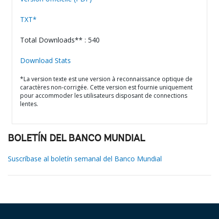
TXT*
Total Downloads** : 540
Download Stats
*La version texte est une version à reconnaissance optique de
caractères non-corrigée. Cette version est fournie uniquement
pour accommoder les utilisateurs disposant de connections
lentes.
BOLETÍN DEL BANCO MUNDIAL
Suscríbase al boletín semanal del Banco Mundial