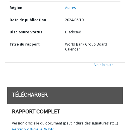
Région
Autres,
Date de publication
2024/06/10
Disclosure Status
Disclosed
Titre du rapport
World Bank Group Board
Calendar
Voir la suite
TÉLÉCHARGER
RAPPORT COMPLET
Version officielle du document (peut inclure des signatures etc…)
Version officielle (PDF)