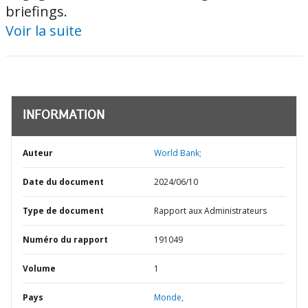
briefings.
Voir la suite
INFORMATION
Auteur
World Bank;
Date du document
2024/06/10
Type de document
Rapport aux Administrateurs
Numéro du rapport
191049
Volume
1
Pays
Monde,