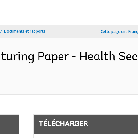
Documents et rapports
Cette page en :
Franç
turing Paper - Health Sec
TÉLÉCHARGER