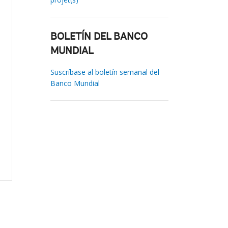
BOLETÍN DEL BANCO
MUNDIAL
Suscríbase al boletín semanal del
Banco Mundial