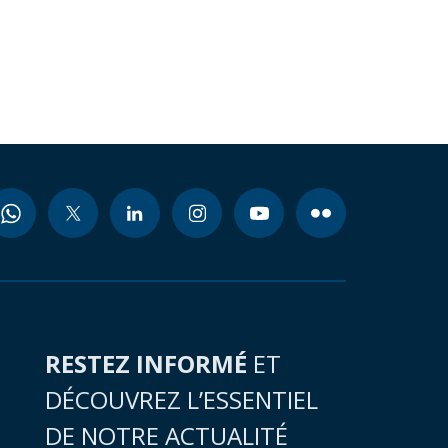
RESTEZ INFORMÉ
ET
DÉCOUVREZ L’ESSENTIEL
DE NOTRE ACTUALITÉ