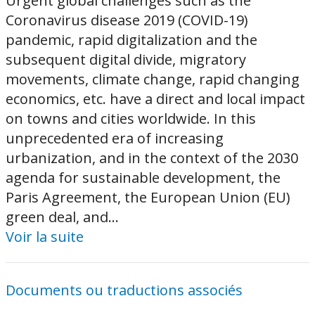
Urgent global challenges such as the
Coronavirus disease 2019 (COVID-19)
pandemic, rapid digitalization and the
subsequent digital divide, migratory
movements, climate change, rapid changing
economics, etc. have a direct and local impact
on towns and cities worldwide. In this
unprecedented era of increasing
urbanization, and in the context of the 2030
agenda for sustainable development, the
Paris Agreement, the European Union (EU)
green deal, and...
Voir la suite
Documents ou traductions associés