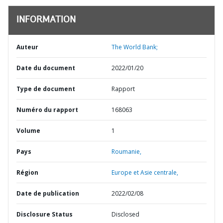
INFORMATION
Auteur
The World Bank;
Date du document
2022/01/20
Type de document
Rapport
Numéro du rapport
168063
Volume
1
Pays
Roumanie,
Région
Europe et Asie centrale,
Date de publication
2022/02/08
Disclosure Status
Disclosed