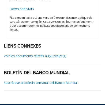
Download Stats
*La version texte est une version à reconnaissance optique de
caractères non-corrigée. Cette version est fournie uniquement
pour accommoder les utilisateurs disposant de connections
lentes.
LIENS CONNEXES
Voir les documents relatifs au(x) projet(s)
BOLETÍN DEL BANCO MUNDIAL
Suscríbase al boletín semanal del Banco Mundial