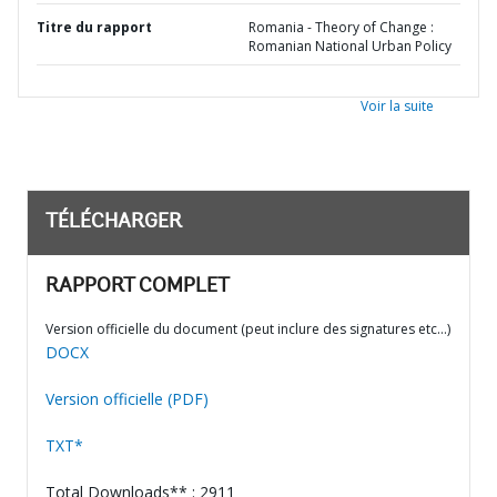
Titre du rapport
Romania - Theory of Change :
Romanian National Urban Policy
Voir la suite
TÉLÉCHARGER
RAPPORT COMPLET
Version officielle du document (peut inclure des signatures etc…)
DOCX
Version officielle (PDF)
TXT*
Total Downloads** : 2911