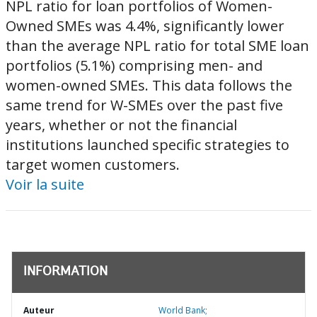
NPL ratio for loan portfolios of Women-
Owned SMEs was 4.4%, significantly lower
than the average NPL ratio for total SME loan
portfolios (5.1%) comprising men- and
women-owned SMEs. This data follows the
same trend for W-SMEs over the past five
years, whether or not the financial
institutions launched specific strategies to
target women customers.
Voir la suite
INFORMATION
Auteur
World Bank;