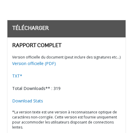
TÉLÉCHARGER
RAPPORT COMPLET
Version officielle du document (peut inclure des signatures etc…)
Version officielle (PDF)
TXT*
Total Downloads** : 319
Download Stats
*La version texte est une version à reconnaissance optique de
caractères non-corrigée. Cette version est fournie uniquement
pour accommoder les utilisateurs disposant de connections
lentes.