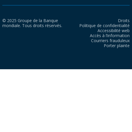
© 2025 Groupe de la Banque
Droits
mondiale. Tous droits réservés.
Politique de confidentialité
Accessibilité web
Accès à l’information
Courriers frauduleux
Porter plainte