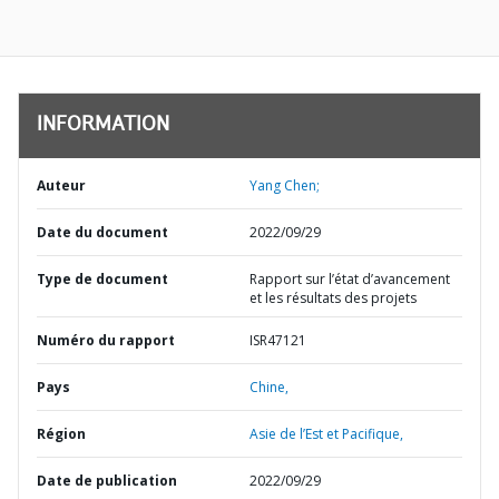
INFORMATION
Auteur
Yang Chen;
Date du document
2022/09/29
Type de document
Rapport sur l’état d’avancement
et les résultats des projets
Numéro du rapport
ISR47121
Pays
Chine,
Région
Asie de l’Est et Pacifique,
Date de publication
2022/09/29