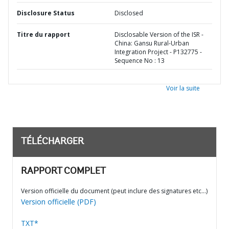
Disclosure Status
Disclosed
Titre du rapport
Disclosable Version of the ISR -
China: Gansu Rural-Urban
Integration Project - P132775 -
Sequence No : 13
Voir la suite
TÉLÉCHARGER
RAPPORT COMPLET
Version officielle du document (peut inclure des signatures etc…)
Version officielle (PDF)
TXT*