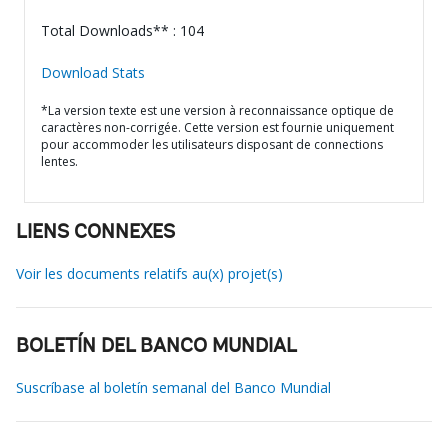
Total Downloads** : 104
Download Stats
*La version texte est une version à reconnaissance optique de
caractères non-corrigée. Cette version est fournie uniquement
pour accommoder les utilisateurs disposant de connections
lentes.
LIENS CONNEXES
Voir les documents relatifs au(x) projet(s)
BOLETÍN DEL BANCO MUNDIAL
Suscríbase al boletín semanal del Banco Mundial