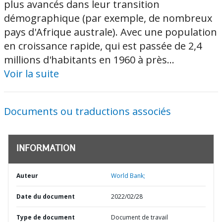
plus avancés dans leur transition
démographique (par exemple, de nombreux
pays d'Afrique australe). Avec une population
en croissance rapide, qui est passée de 2,4
millions d'habitants en 1960 à près...
Voir la suite
Documents ou traductions associés
INFORMATION
Auteur
World Bank;
Date du document
2022/02/28
Type de document
Document de travail