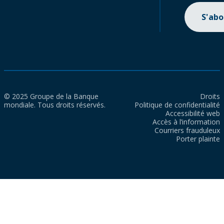
S'ab
© 2025 Groupe de la Banque
Droits
mondiale. Tous droits réservés.
Politique de confidentialité
Accessibilité web
Accès à l’information
Courriers frauduleux
Porter plainte