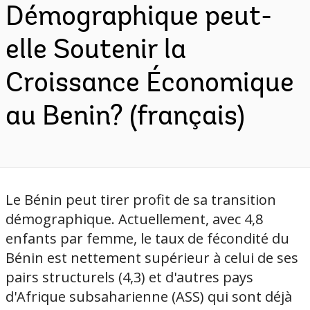
Démographique peut-
elle Soutenir la
Croissance Économique
au Benin? (français)
Le Bénin peut tirer profit de sa transition
démographique. Actuellement, avec 4,8
enfants par femme, le taux de fécondité du
Bénin est nettement supérieur à celui de ses
pairs structurels (4,3) et d'autres pays
d'Afrique subsaharienne (ASS) qui sont déjà