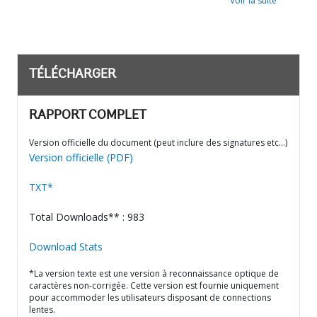
Voir la suite
TÉLÉCHARGER
RAPPORT COMPLET
Version officielle du document (peut inclure des signatures etc…)
Version officielle (PDF)
TXT*
Total Downloads** : 983
Download Stats
*La version texte est une version à reconnaissance optique de
caractères non-corrigée. Cette version est fournie uniquement
pour accommoder les utilisateurs disposant de connections
lentes.