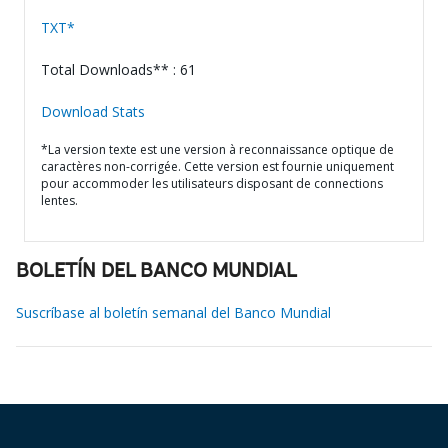
TXT*
Total Downloads** : 61
Download Stats
*La version texte est une version à reconnaissance optique de
caractères non-corrigée. Cette version est fournie uniquement
pour accommoder les utilisateurs disposant de connections
lentes.
BOLETÍN DEL BANCO MUNDIAL
Suscríbase al boletín semanal del Banco Mundial