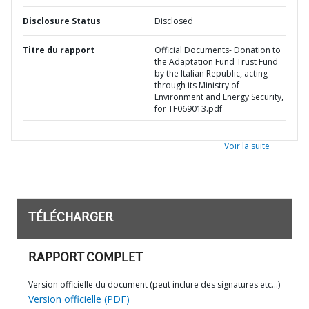
Disclosure Status
Disclosed
Titre du rapport
Official Documents- Donation to
the Adaptation Fund Trust Fund
by the Italian Republic, acting
through its Ministry of
Environment and Energy Security,
for TF069013.pdf
Voir la suite
TÉLÉCHARGER
RAPPORT COMPLET
Version officielle du document (peut inclure des signatures etc…)
Version officielle (PDF)