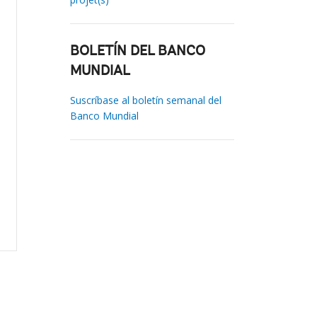
BOLETÍN DEL BANCO
MUNDIAL
Suscríbase al boletín semanal del
Banco Mundial