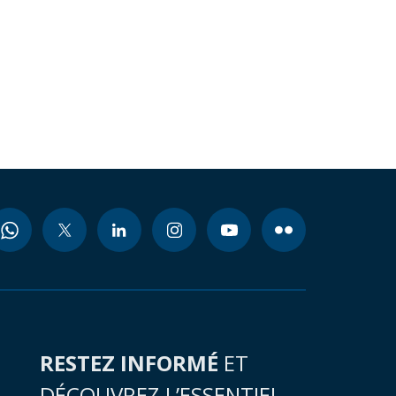
RESTEZ INFORMÉ
ET
DÉCOUVREZ L’ESSENTIEL