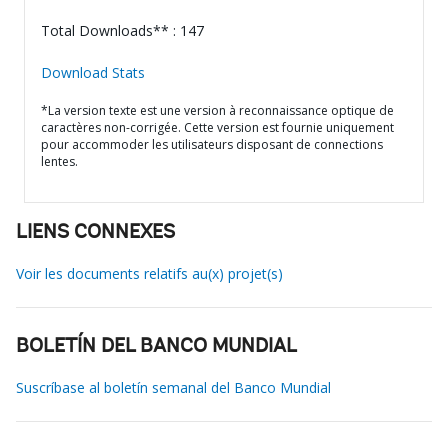
Total Downloads** : 147
Download Stats
*La version texte est une version à reconnaissance optique de
caractères non-corrigée. Cette version est fournie uniquement
pour accommoder les utilisateurs disposant de connections
lentes.
LIENS CONNEXES
Voir les documents relatifs au(x) projet(s)
BOLETÍN DEL BANCO MUNDIAL
Suscríbase al boletín semanal del Banco Mundial