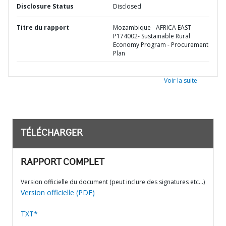
Disclosure Status
Disclosed
Titre du rapport
Mozambique - AFRICA EAST-
P174002- Sustainable Rural
Economy Program - Procurement
Plan
Voir la suite
TÉLÉCHARGER
RAPPORT COMPLET
Version officielle du document (peut inclure des signatures etc…)
Version officielle (PDF)
TXT*