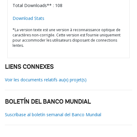
Total Downloads** : 108
Download Stats
*La version texte est une version à reconnaissance optique de
caractères non-corrigée. Cette version est fournie uniquement
pour accommoder les utilisateurs disposant de connections
lentes.
LIENS CONNEXES
Voir les documents relatifs au(x) projet(s)
BOLETÍN DEL BANCO MUNDIAL
Suscríbase al boletín semanal del Banco Mundial