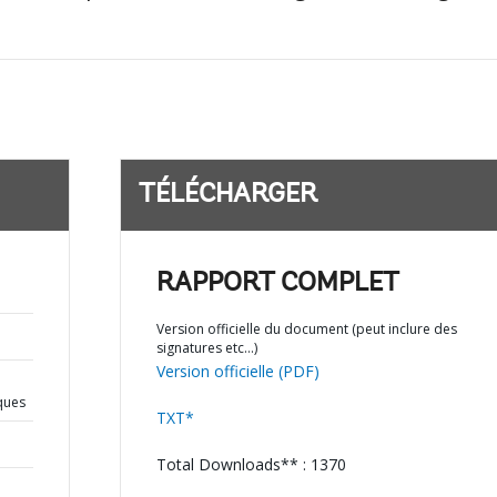
TÉLÉCHARGER
RAPPORT COMPLET
Version officielle du document (peut inclure des
signatures etc…)
Version officielle (PDF)
iques
TXT*
Total Downloads** : 1370