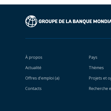
À propos
Pays
Actualité
Thèmes
Offres d'emploi (a)
Projets et 
Contacts
Recherche et