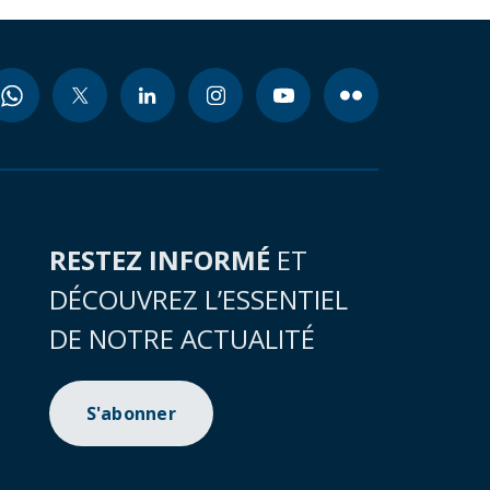
RESTEZ INFORMÉ
ET
DÉCOUVREZ L’ESSENTIEL
DE NOTRE ACTUALITÉ
S'abonner