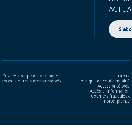
ACTUA
S'ab
© 2025 Groupe de la Banque
Droits
mondiale. Tous droits réservés.
Politique de confidentialité
Accessibilité web
Accès à l’information
Courriers frauduleux
Porter plainte