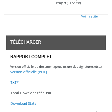
Project (P172988)
Voir la suite
TÉLÉCHARGER
RAPPORT COMPLET
Version officielle du document (peut inclure des signatures etc…)
Version officielle (PDF)
TXT*
Total Downloads** : 390
Download Stats