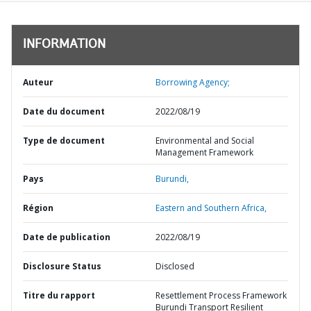
INFORMATION
Auteur
Borrowing Agency;
Date du document
2022/08/19
Type de document
Environmental and Social
Management Framework
Pays
Burundi,
Région
Eastern and Southern Africa,
Date de publication
2022/08/19
Disclosure Status
Disclosed
Titre du rapport
Resettlement Process Framework
Burundi Transport Resilient