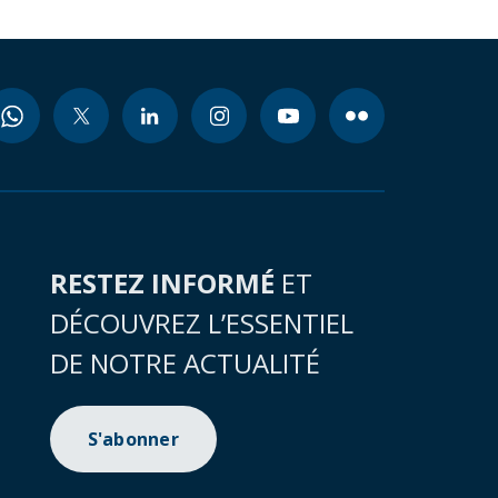
RESTEZ INFORMÉ
ET
DÉCOUVREZ L’ESSENTIEL
DE NOTRE ACTUALITÉ
S'abonner