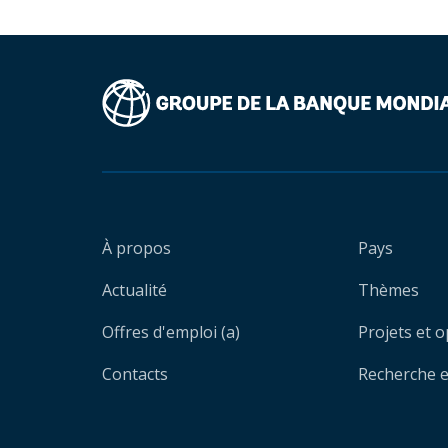
À propos
Pays
Actualité
Thèmes
Offres d'emploi (a)
Projets et 
Contacts
Recherche et