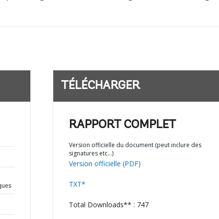
TÉLÉCHARGER
RAPPORT COMPLET
Version officielle du document (peut inclure des
signatures etc…)
Version officielle (PDF)
TXT*
iques
Total Downloads** : 747