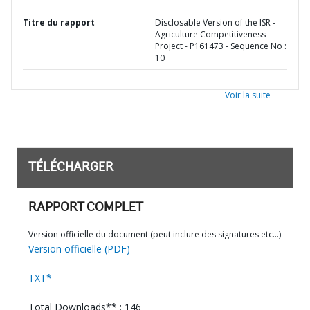
Titre du rapport
Disclosable Version of the ISR -
Agriculture Competitiveness
Project - P161473 - Sequence No :
10
Voir la suite
TÉLÉCHARGER
RAPPORT COMPLET
Version officielle du document (peut inclure des signatures etc…)
Version officielle (PDF)
TXT*
Total Downloads** : 146