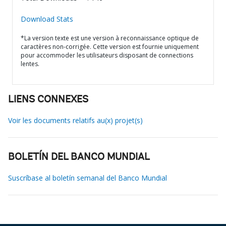
Download Stats
*La version texte est une version à reconnaissance optique de
caractères non-corrigée. Cette version est fournie uniquement
pour accommoder les utilisateurs disposant de connections
lentes.
LIENS CONNEXES
Voir les documents relatifs au(x) projet(s)
BOLETÍN DEL BANCO MUNDIAL
Suscríbase al boletín semanal del Banco Mundial