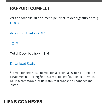
RAPPORT COMPLET
Version officielle du document (peut inclure des signatures etc…)
DOCX
Version officielle (PDF)
TXT*
Total Downloads** : 146
Download Stats
*La version texte est une version à reconnaissance optique de
caractères non-corrigée. Cette version est fournie uniquement
pour accommoder les utilisateurs disposant de connections
lentes.
LIENS CONNEXES