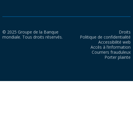
© 2025 Groupe de la Banque
Droits
mondiale. Tous droits réservés.
Politique de confidentialité
Accessibilité web
Accès à l’information
Courriers frauduleux
Porter plainte