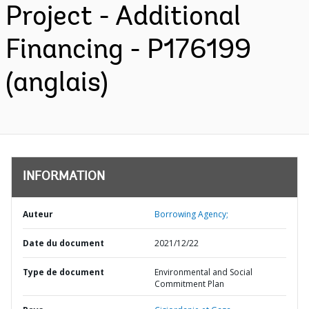
Project - Additional
Financing - P176199
(anglais)
INFORMATION
Auteur
Borrowing Agency;
Date du document
2021/12/22
Type de document
Environmental and Social
Commitment Plan