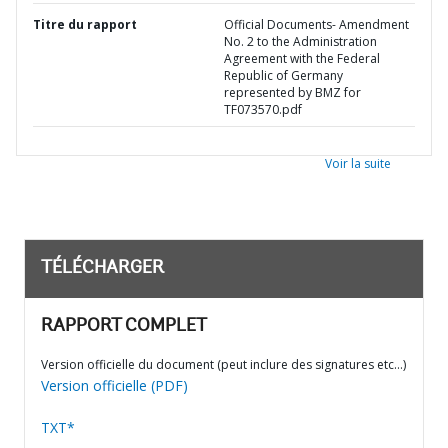
Titre du rapport
Official Documents- Amendment
No. 2 to the Administration
Agreement with the Federal
Republic of Germany
represented by BMZ for
TF073570.pdf
Voir la suite
TÉLÉCHARGER
RAPPORT COMPLET
Version officielle du document (peut inclure des signatures etc…)
Version officielle (PDF)
TXT*