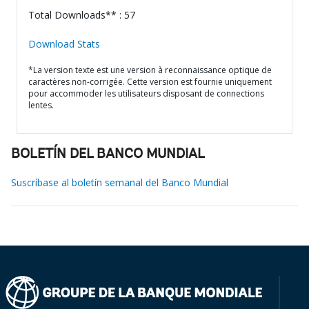
Total Downloads** : 57
Download Stats
*La version texte est une version à reconnaissance optique de
caractères non-corrigée. Cette version est fournie uniquement
pour accommoder les utilisateurs disposant de connections
lentes.
BOLETÍN DEL BANCO MUNDIAL
Suscríbase al boletín semanal del Banco Mundial