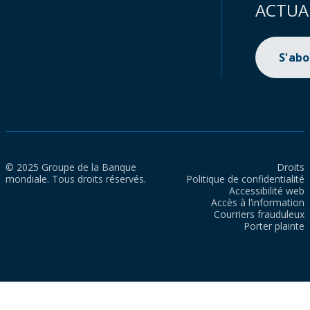
ACTUA
S'ab
© 2025 Groupe de la Banque
Droits
mondiale. Tous droits réservés.
Politique de confidentialité
Accessibilité web
Accès à l’information
Courriers frauduleux
Porter plainte