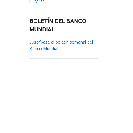
BOLETÍN DEL BANCO
MUNDIAL
Suscríbase al boletín semanal del
Banco Mundial