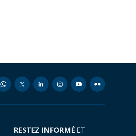
RESTEZ INFORMÉ
ET