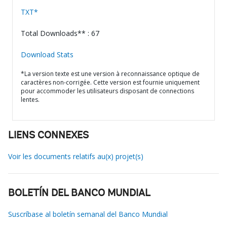
TXT*
Total Downloads** : 67
Download Stats
*La version texte est une version à reconnaissance optique de
caractères non-corrigée. Cette version est fournie uniquement
pour accommoder les utilisateurs disposant de connections
lentes.
LIENS CONNEXES
Voir les documents relatifs au(x) projet(s)
BOLETÍN DEL BANCO MUNDIAL
Suscríbase al boletín semanal del Banco Mundial