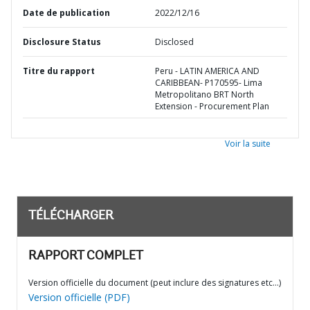
Date de publication
2022/12/16
Disclosure Status
Disclosed
Titre du rapport
Peru - LATIN AMERICA AND
CARIBBEAN- P170595- Lima
Metropolitano BRT North
Extension - Procurement Plan
Voir la suite
TÉLÉCHARGER
RAPPORT COMPLET
Version officielle du document (peut inclure des signatures etc…)
Version officielle (PDF)