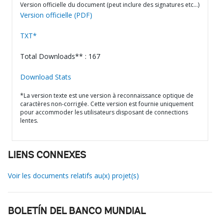
Version officielle du document (peut inclure des signatures etc…)
Version officielle (PDF)
TXT*
Total Downloads** : 167
Download Stats
*La version texte est une version à reconnaissance optique de
caractères non-corrigée. Cette version est fournie uniquement
pour accommoder les utilisateurs disposant de connections
lentes.
LIENS CONNEXES
Voir les documents relatifs au(x) projet(s)
BOLETÍN DEL BANCO MUNDIAL