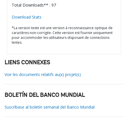
Total Downloads** : 97
Download Stats
*La version texte est une version à reconnaissance optique de
caractères non-corrigée. Cette version est fournie uniquement
pour accommoder les utilisateurs disposant de connections
lentes.
LIENS CONNEXES
Voir les documents relatifs au(x) projet(s)
BOLETÍN DEL BANCO MUNDIAL
Suscríbase al boletín semanal del Banco Mundial