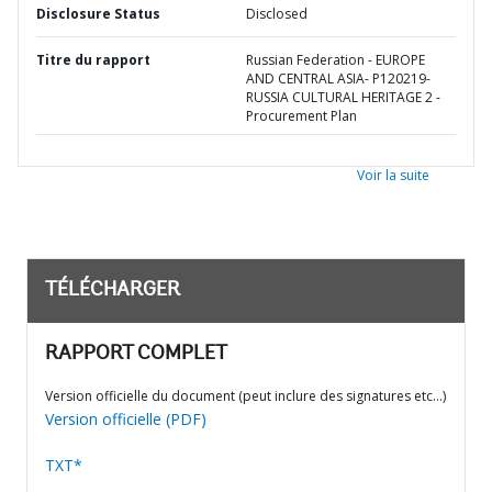
Disclosure Status
Disclosed
Titre du rapport
Russian Federation - EUROPE
AND CENTRAL ASIA- P120219-
RUSSIA CULTURAL HERITAGE 2 -
Procurement Plan
Voir la suite
TÉLÉCHARGER
RAPPORT COMPLET
Version officielle du document (peut inclure des signatures etc…)
Version officielle (PDF)
TXT*