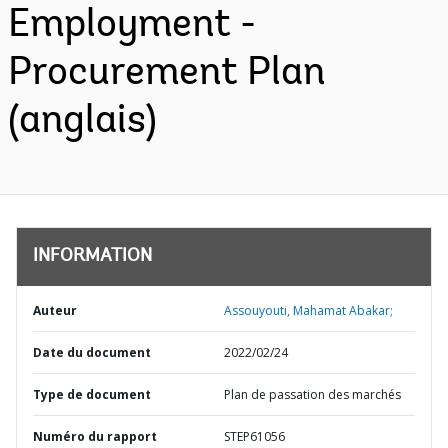
Employment -
Procurement Plan
(anglais)
INFORMATION
Auteur
Assouyouti, Mahamat Abakar;
Date du document
2022/02/24
Type de document
Plan de passation des marchés
Numéro du rapport
STEP61056