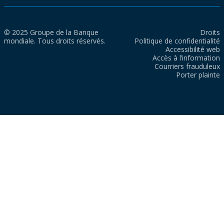
© 2025 Groupe de la Banque
Droits
mondiale. Tous droits réservés.
Politique de confidentialité
Accessibilité web
Accès à l’information
Courriers frauduleux
Porter plainte