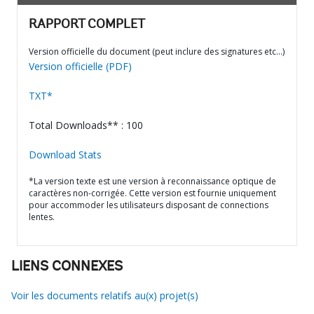
RAPPORT COMPLET
Version officielle du document (peut inclure des signatures etc…)
Version officielle (PDF)
TXT*
Total Downloads** : 100
Download Stats
*La version texte est une version à reconnaissance optique de
caractères non-corrigée. Cette version est fournie uniquement
pour accommoder les utilisateurs disposant de connections
lentes.
LIENS CONNEXES
Voir les documents relatifs au(x) projet(s)