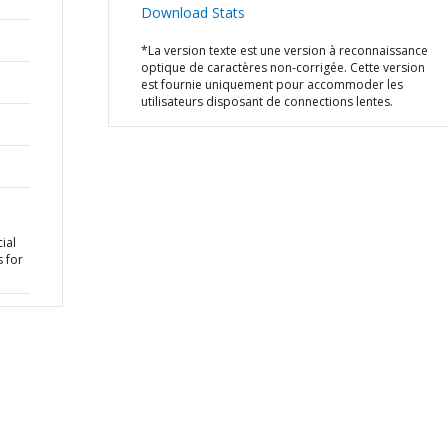
Download Stats
*La version texte est une version à reconnaissance
optique de caractères non-corrigée. Cette version
est fournie uniquement pour accommoder les
utilisateurs disposant de connections lentes.
ial
 for