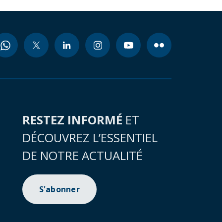
RESTEZ INFORMÉ
ET
DÉCOUVREZ L’ESSENTIEL
DE NOTRE ACTUALITÉ
S'abonner