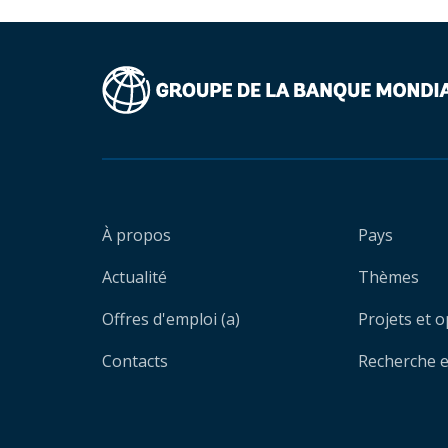
À propos
Pays
Actualité
Thèmes
Offres d'emploi (a)
Projets et 
Contacts
Recherche et