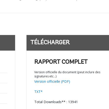
TÉLÉCHARGER
RAPPORT COMPLET
Version officielle du document (peut inclure des
signatures etc…)
Version officielle (PDF)
TXT*
Total Downloads** : 13941