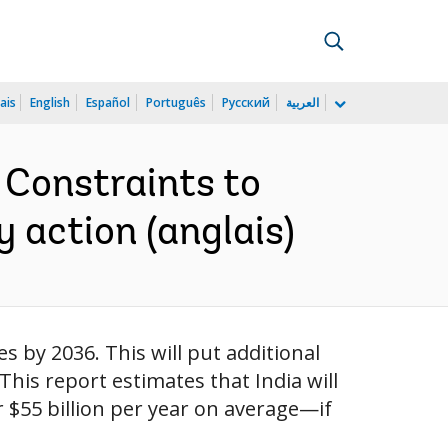
ais
English
Español
Português
Русский
العربية
 Constraints to
 action (anglais)
es by 2036. This will put additional
This report estimates that India will
 $55 billion per year on average—if