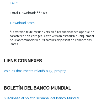
TXT*
Total Downloads** : 69
Download Stats
*La version texte est une version à reconnaissance optique de
caractères non-corrigée. Cette version est fournie uniquement
pour accommoder les utilisateurs disposant de connections
lentes.
LIENS CONNEXES
Voir les documents relatifs au(x) projet(s)
BOLETÍN DEL BANCO MUNDIAL
Suscríbase al boletín semanal del Banco Mundial