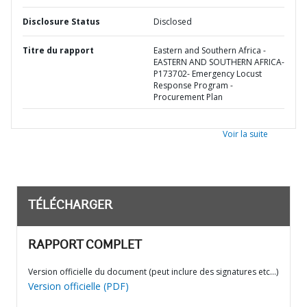
Disclosure Status
Disclosed
Titre du rapport
Eastern and Southern Africa -
EASTERN AND SOUTHERN AFRICA-
P173702- Emergency Locust
Response Program -
Procurement Plan
Voir la suite
TÉLÉCHARGER
RAPPORT COMPLET
Version officielle du document (peut inclure des signatures etc…)
Version officielle (PDF)