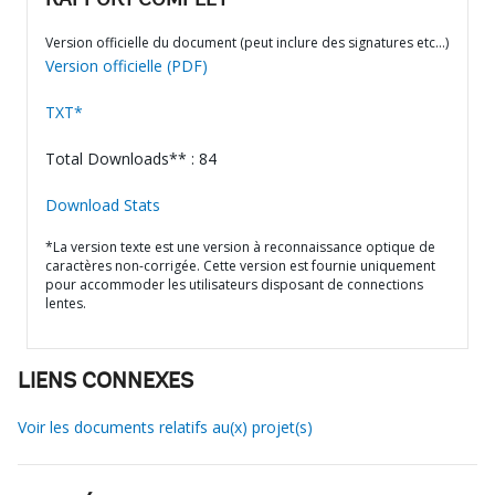
RAPPORT COMPLET
Version officielle du document (peut inclure des signatures etc…)
Version officielle (PDF)
TXT*
Total Downloads** : 84
Download Stats
*La version texte est une version à reconnaissance optique de
caractères non-corrigée. Cette version est fournie uniquement
pour accommoder les utilisateurs disposant de connections
lentes.
LIENS CONNEXES
Voir les documents relatifs au(x) projet(s)