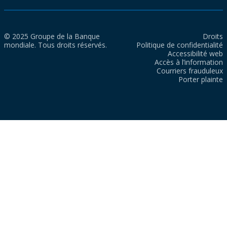
© 2025 Groupe de la Banque
Droits
mondiale. Tous droits réservés.
Politique de confidentialité
Accessibilité web
Accès à l’information
Courriers frauduleux
Porter plainte