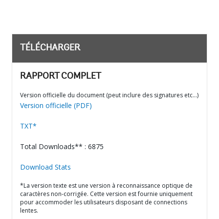
TÉLÉCHARGER
RAPPORT COMPLET
Version officielle du document (peut inclure des signatures etc…)
Version officielle (PDF)
TXT*
Total Downloads** : 6875
Download Stats
*La version texte est une version à reconnaissance optique de
caractères non-corrigée. Cette version est fournie uniquement
pour accommoder les utilisateurs disposant de connections
lentes.