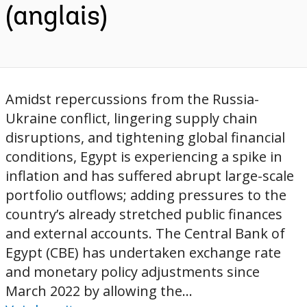
(anglais)
Amidst repercussions from the Russia-
Ukraine conflict, lingering supply chain
disruptions, and tightening global financial
conditions, Egypt is experiencing a spike in
inflation and has suffered abrupt large-scale
portfolio outflows; adding pressures to the
country’s already stretched public finances
and external accounts. The Central Bank of
Egypt (CBE) has undertaken exchange rate
and monetary policy adjustments since
March 2022 by allowing the...