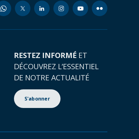
RESTEZ INFORMÉ
ET
DÉCOUVREZ L’ESSENTIEL
DE NOTRE ACTUALITÉ
S'abonner