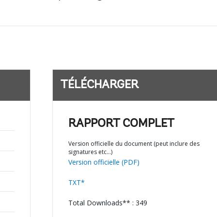
TÉLÉCHARGER
RAPPORT COMPLET
Version officielle du document (peut inclure des
signatures etc…)
Version officielle (PDF)
TXT*
Total Downloads** : 349