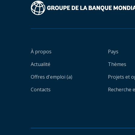
À propos
Pays
Actualité
Thèmes
Offres d'emploi (a)
Projets et 
Contacts
Recherche et