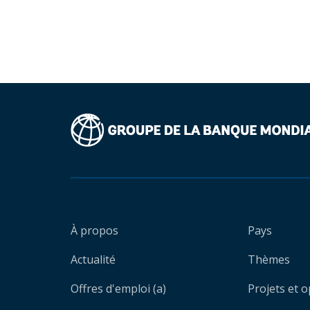
À propos
Pays
Actualité
Thèmes
Offres d'emploi (a)
Projets et 