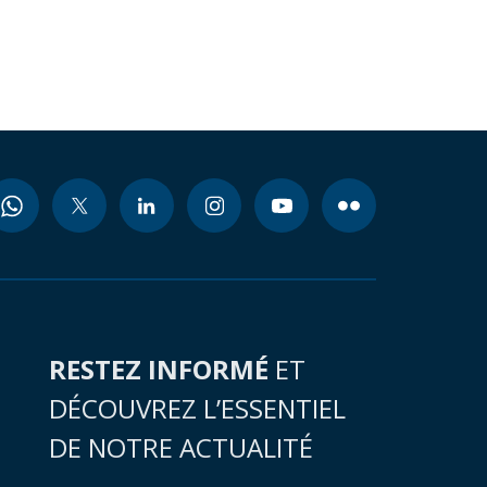
RESTEZ INFORMÉ
ET
DÉCOUVREZ L’ESSENTIEL
DE NOTRE ACTUALITÉ