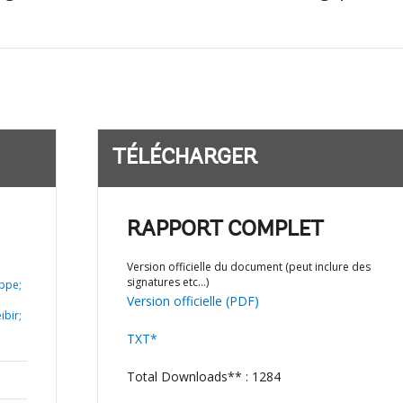
TÉLÉCHARGER
RAPPORT COMPLET
Version officielle du document (peut inclure des
signatures etc…)
ippe;
Version officielle (PDF)
ibir;
TXT*
Total Downloads** : 1284