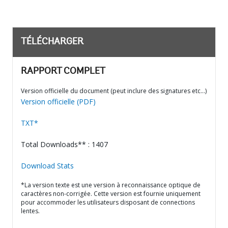
TÉLÉCHARGER
RAPPORT COMPLET
Version officielle du document (peut inclure des signatures etc…)
Version officielle (PDF)
TXT*
Total Downloads** : 1407
Download Stats
*La version texte est une version à reconnaissance optique de
caractères non-corrigée. Cette version est fournie uniquement
pour accommoder les utilisateurs disposant de connections
lentes.