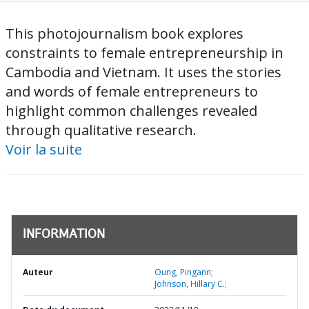
This photojournalism book explores
constraints to female entrepreneurship in
Cambodia and Vietnam. It uses the stories
and words of female entrepreneurs to
highlight common challenges revealed
through qualitative research.
Voir la suite
INFORMATION
Auteur
Oung, Pingann;
Johnson, Hillary C.;