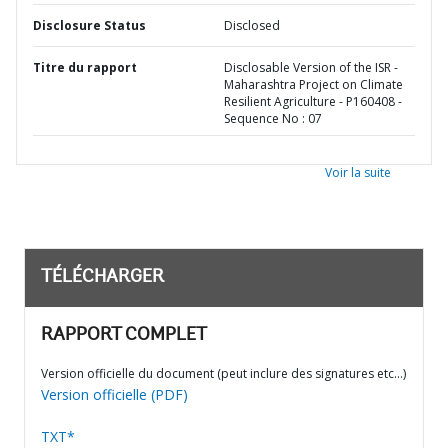
Disclosure Status
Disclosed
Titre du rapport
Disclosable Version of the ISR -
Maharashtra Project on Climate
Resilient Agriculture - P160408 -
Sequence No : 07
Voir la suite
TÉLÉCHARGER
RAPPORT COMPLET
Version officielle du document (peut inclure des signatures etc…)
Version officielle (PDF)
TXT*