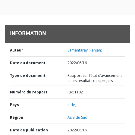
INFORMATION
Auteur
Samantaray, Ranjan;
Date du document
2022/06/16
Type de document
Rapport sur l’état d’avancement
et les résultats des projets
Numéro du rapport
ISR51102
Pays
Inde,
Région
Asie du Sud,
Date de publication
2022/06/16