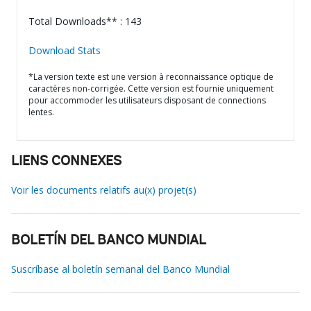
Total Downloads** : 143
Download Stats
*La version texte est une version à reconnaissance optique de
caractères non-corrigée. Cette version est fournie uniquement
pour accommoder les utilisateurs disposant de connections
lentes.
LIENS CONNEXES
Voir les documents relatifs au(x) projet(s)
BOLETÍN DEL BANCO MUNDIAL
Suscríbase al boletín semanal del Banco Mundial