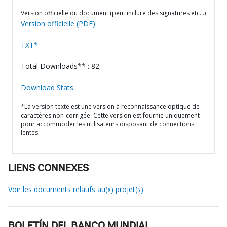
Version officielle du document (peut inclure des signatures etc…)
Version officielle (PDF)
TXT*
Total Downloads** : 82
Download Stats
*La version texte est une version à reconnaissance optique de
caractères non-corrigée. Cette version est fournie uniquement
pour accommoder les utilisateurs disposant de connections
lentes.
LIENS CONNEXES
Voir les documents relatifs au(x) projet(s)
BOLETÍN DEL BANCO MUNDIAL