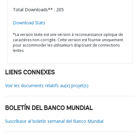
Total Downloads** : 205
Download Stats
*La version texte est une version à reconnaissance optique de
caractères non-corrigée. Cette version est fournie uniquement
pour accommoder les utilisateurs disposant de connections
lentes.
LIENS CONNEXES
Voir les documents relatifs au(x) projet(s)
BOLETÍN DEL BANCO MUNDIAL
Suscríbase al boletín semanal del Banco Mundial