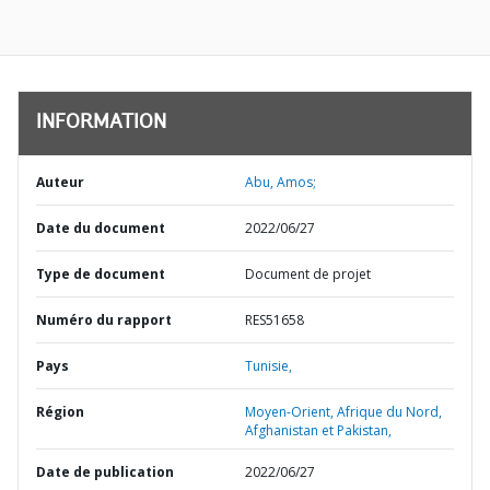
INFORMATION
Auteur
Abu, Amos;
Date du document
2022/06/27
Type de document
Document de projet
Numéro du rapport
RES51658
Pays
Tunisie,
Région
Moyen-Orient, Afrique du Nord,
Afghanistan et Pakistan,
Date de publication
2022/06/27