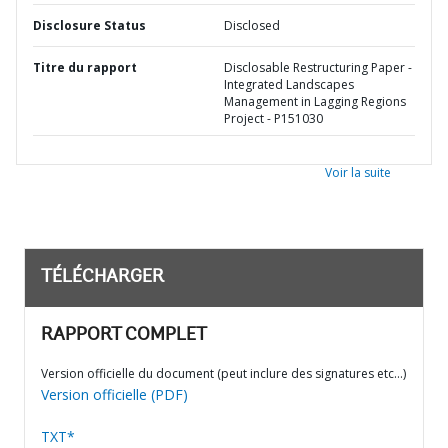
Disclosure Status
Disclosed
Titre du rapport
Disclosable Restructuring Paper -
Integrated Landscapes
Management in Lagging Regions
Project - P151030
Voir la suite
TÉLÉCHARGER
RAPPORT COMPLET
Version officielle du document (peut inclure des signatures etc…)
Version officielle (PDF)
TXT*